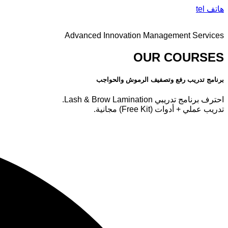
هاتف tel
Advanced Innovation Management Services
OUR COURSES
برنامج تدريب رفع وتصفيف الرموش والحواجب
احترف برنامج تدريبي Lash & Brow Lamination.
تدريب عملي + أدوات (Free Kit) مجانية.