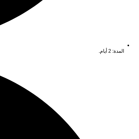
المدة: 2 أيام.