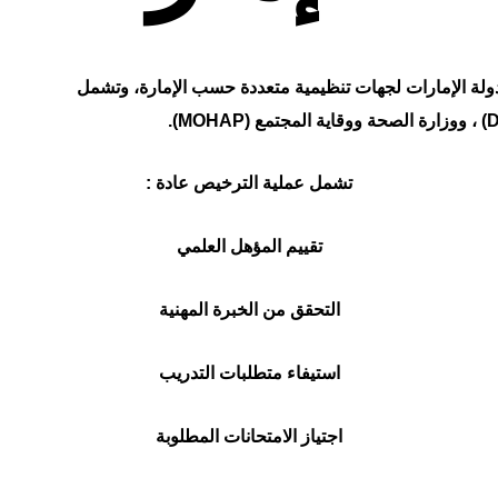
لة الإمارات لجهات تنظيمية متعددة حسب الإمارة، وتشمل
(
، ووزارة الصحة ووقاية المجتمع
(MOHAP)
.
تشمل عملية الترخيص عادة :
تقييم المؤهل العلمي
التحقق من الخبرة المهنية
استيفاء متطلبات التدريب
اجتياز الامتحانات المطلوبة