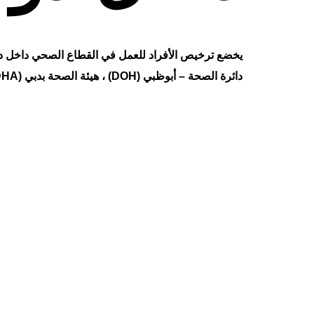
يخضع ترخيص الأفراد للعمل في القطاع الصحي داخل دو
دائرة الصحة – أبوظبي
(DOH)
، هيئة الصحة بدبي
DHA)